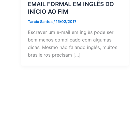
EMAIL FORMAL EM INGLÊS DO
INÍCIO AO FIM
Tarcio Santos
/
15/02/2017
Escrever um e-mail em inglês pode ser
bem menos complicado com algumas
dicas. Mesmo não falando inglês, muitos
brasileiros precisam […]