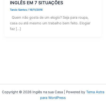
INGLÊS EM 7 SITUAÇÕES
Tarcio Santos
/
16/11/2016
Quem não gosta de um elogio? Seja para roupa,
casa ou até mesmo um trabalho bem feito. Elogiar
faz […]
Copyright © 2026 Inglês na sua Casa | Powered by
Tema Astra
para WordPress