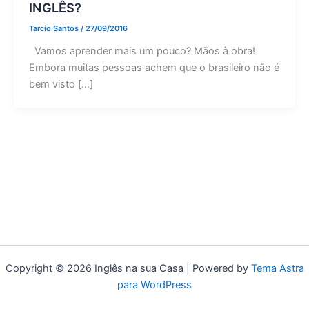
INGLÊS?
Tarcio Santos
/
27/09/2016
Vamos aprender mais um pouco? Mãos à obra!
Embora muitas pessoas achem que o brasileiro não é
bem visto […]
Copyright © 2026 Inglês na sua Casa | Powered by
Tema Astra
para WordPress