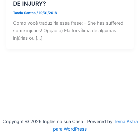
DE INJURY?
Tarcio Santos
/
19/01/2018
Como você traduziria essa frase: – She has suffered
some injuries! Opção a) Ela foi vítima de algumas
injúrias ou […]
Copyright © 2026 Inglês na sua Casa | Powered by
Tema Astra
para WordPress