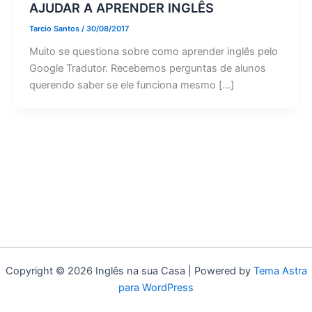
AJUDAR A APRENDER INGLÊS
Tarcio Santos
/
30/08/2017
Muito se questiona sobre como aprender inglês pelo
Google Tradutor. Recebemos perguntas de alunos
querendo saber se ele funciona mesmo […]
Copyright © 2026 Inglês na sua Casa | Powered by
Tema Astra
para WordPress