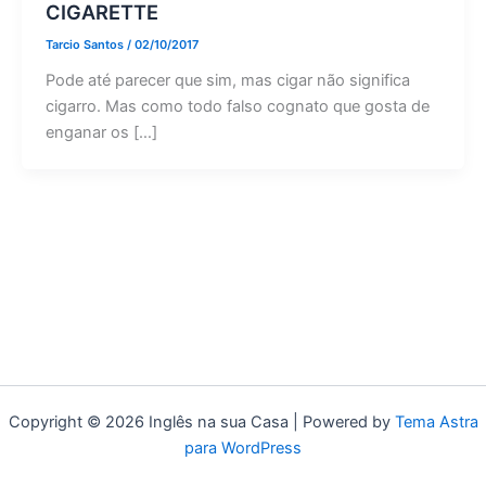
CIGARETTE
Tarcio Santos
/
02/10/2017
Pode até parecer que sim, mas cigar não significa
cigarro. Mas como todo falso cognato que gosta de
enganar os […]
Copyright © 2026 Inglês na sua Casa | Powered by
Tema Astra
para WordPress