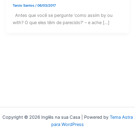
Tarcio Santos
/
06/03/2017
Antes que você se pergunte ‘como assim by ou
with? O que eles têm de parecido?’ – e ache […]
Copyright © 2026 Inglês na sua Casa | Powered by
Tema Astra
para WordPress