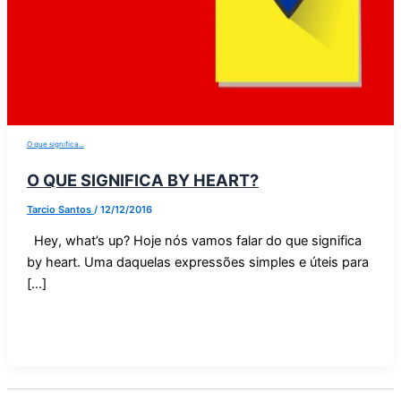
O que significa...
O QUE SIGNIFICA BY HEART?
Tarcio Santos
/
12/12/2016
Hey, what’s up? Hoje nós vamos falar do que significa
by heart. Uma daquelas expressões simples e úteis para
[…]