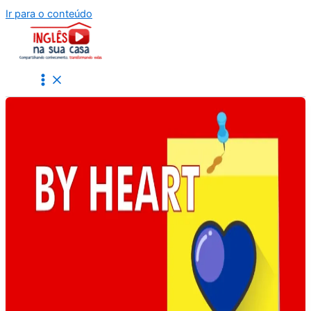
Ir para o conteúdo