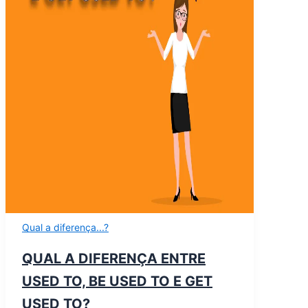
Qual a diferença...?
QUAL A DIFERENÇA ENTRE
USED TO, BE USED TO E GET
USED TO?