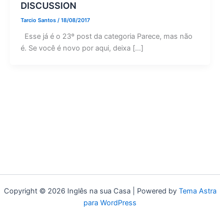
DISCUSSION
Tarcio Santos
/
18/08/2017
Esse já é o 23º post da categoria Parece, mas não
é. Se você é novo por aqui, deixa […]
Copyright © 2026 Inglês na sua Casa | Powered by
Tema Astra
para WordPress