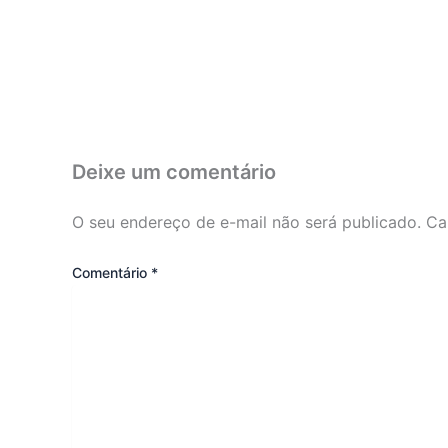
Deixe um comentário
O seu endereço de e-mail não será publicado.
Ca
Comentário
*