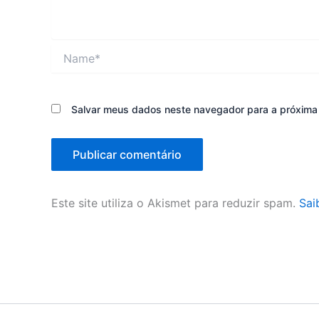
Name*
Salvar meus dados neste navegador para a próxima
Este site utiliza o Akismet para reduzir spam.
Sai