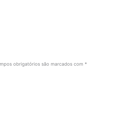
mpos obrigatórios são marcados com
*