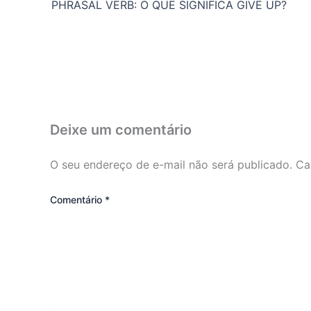
PHRASAL VERB: O QUE SIGNIFICA GIVE UP?
Deixe um comentário
O seu endereço de e-mail não será publicado.
Ca
Comentário
*