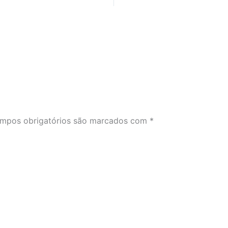
mpos obrigatórios são marcados com
*