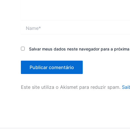
Name*
Salvar meus dados neste navegador para a próxima
Este site utiliza o Akismet para reduzir spam.
Sai