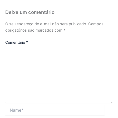
Deixe um comentário
O seu endereço de e-mail não será publicado.
Campos
obrigatórios são marcados com
*
Comentário
*
Name*