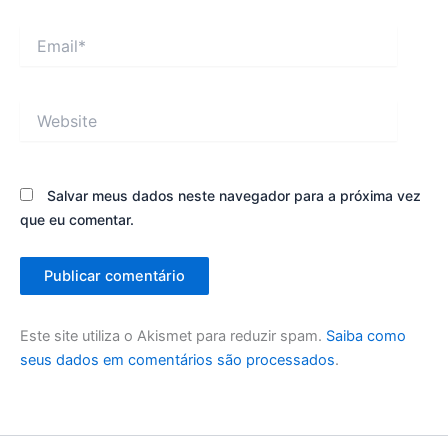
Email*
Website
Salvar meus dados neste navegador para a próxima vez
que eu comentar.
Este site utiliza o Akismet para reduzir spam.
Saiba como
seus dados em comentários são processados
.