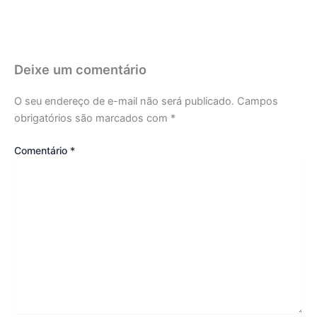
Deixe um comentário
O seu endereço de e-mail não será publicado.
Campos
obrigatórios são marcados com
*
Comentário
*