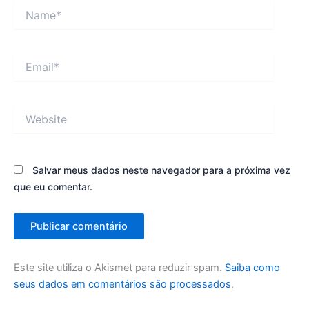
Name*
Email*
Website
Salvar meus dados neste navegador para a próxima vez
que eu comentar.
Este site utiliza o Akismet para reduzir spam.
Saiba como
seus dados em comentários são processados
.