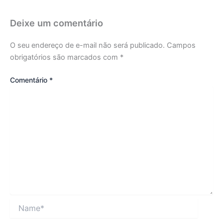
Deixe um comentário
O seu endereço de e-mail não será publicado.
Campos
obrigatórios são marcados com
*
Comentário
*
Name*