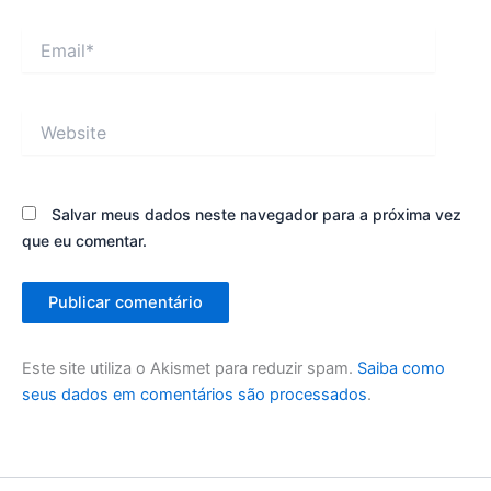
Email*
Website
Salvar meus dados neste navegador para a próxima vez
que eu comentar.
Este site utiliza o Akismet para reduzir spam.
Saiba como
seus dados em comentários são processados
.