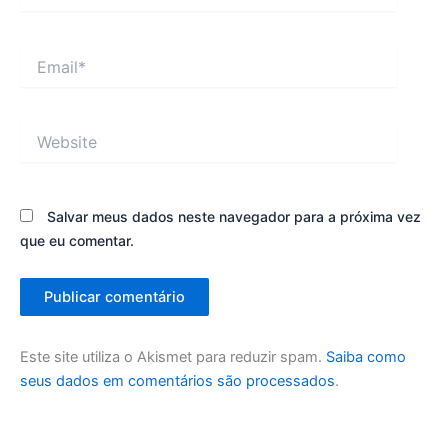
Email*
Website
Salvar meus dados neste navegador para a próxima vez
que eu comentar.
Este site utiliza o Akismet para reduzir spam.
Saiba como
seus dados em comentários são processados
.