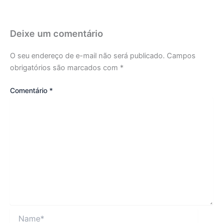
Deixe um comentário
O seu endereço de e-mail não será publicado.
Campos
obrigatórios são marcados com
*
Comentário
*
Name*