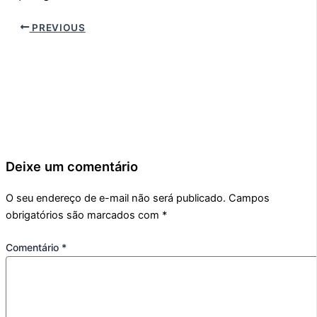
PREVIOUS
Deixe um comentário
O seu endereço de e-mail não será publicado.
Campos
obrigatórios são marcados com
*
Comentário
*