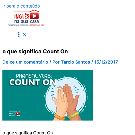
Ir para o conteúdo
o que significa Count On
Deixe um comentário
/ Por
Tarcio Santos
/
15/12/2017
o que significa Count On