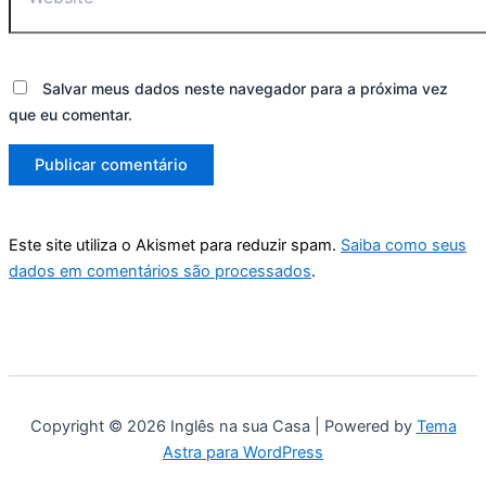
Salvar meus dados neste navegador para a próxima vez
que eu comentar.
Este site utiliza o Akismet para reduzir spam.
Saiba como seus
dados em comentários são processados
.
Copyright © 2026 Inglês na sua Casa | Powered by
Tema
Astra para WordPress