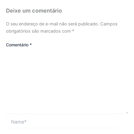
Deixe um comentário
O seu endereço de e-mail não será publicado.
Campos
obrigatórios são marcados com
*
Comentário
*
Name*