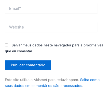
Email*
Website
Salvar meus dados neste navegador para a próxima vez
que eu comentar.
Este site utiliza o Akismet para reduzir spam.
Saiba como
seus dados em comentários são processados
.