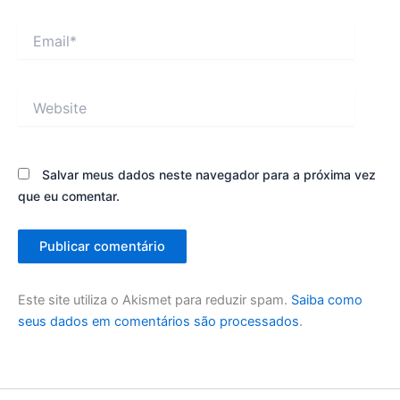
Email*
Website
Salvar meus dados neste navegador para a próxima vez
que eu comentar.
Este site utiliza o Akismet para reduzir spam.
Saiba como
seus dados em comentários são processados
.