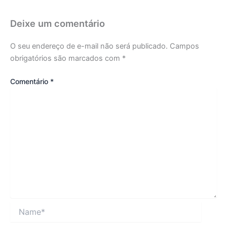
Deixe um comentário
O seu endereço de e-mail não será publicado.
Campos
obrigatórios são marcados com
*
Comentário
*
Name*