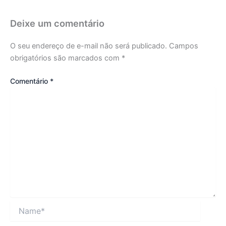
Deixe um comentário
O seu endereço de e-mail não será publicado.
Campos
obrigatórios são marcados com
*
Comentário
*
Name*