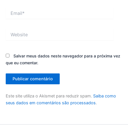
Email*
Website
Salvar meus dados neste navegador para a próxima vez
que eu comentar.
Este site utiliza o Akismet para reduzir spam.
Saiba como
seus dados em comentários são processados
.