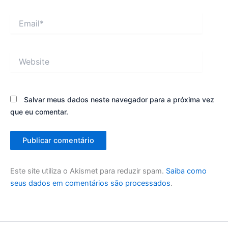
Email*
Website
Salvar meus dados neste navegador para a próxima vez
que eu comentar.
Este site utiliza o Akismet para reduzir spam.
Saiba como
seus dados em comentários são processados
.