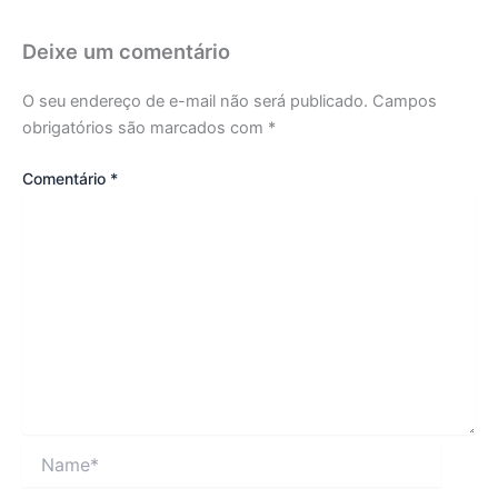
Deixe um comentário
O seu endereço de e-mail não será publicado.
Campos
obrigatórios são marcados com
*
Comentário
*
Name*