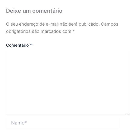
Deixe um comentário
O seu endereço de e-mail não será publicado.
Campos
obrigatórios são marcados com
*
Comentário
*
Name*