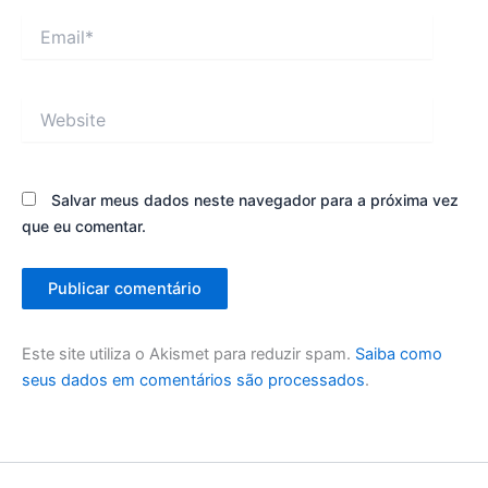
Email*
Website
Salvar meus dados neste navegador para a próxima vez
que eu comentar.
Este site utiliza o Akismet para reduzir spam.
Saiba como
seus dados em comentários são processados
.