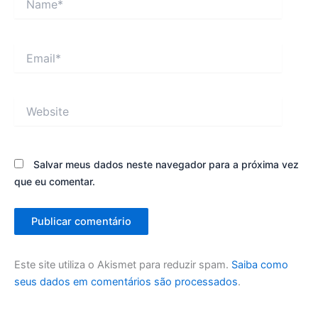
Email*
Website
Salvar meus dados neste navegador para a próxima vez
que eu comentar.
Este site utiliza o Akismet para reduzir spam.
Saiba como
seus dados em comentários são processados
.