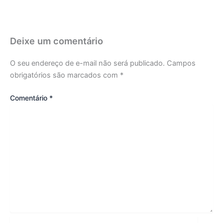
Deixe um comentário
O seu endereço de e-mail não será publicado.
Campos
obrigatórios são marcados com
*
Comentário
*
Name*