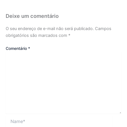
Deixe um comentário
O seu endereço de e-mail não será publicado.
Campos
obrigatórios são marcados com
*
Comentário
*
Name*