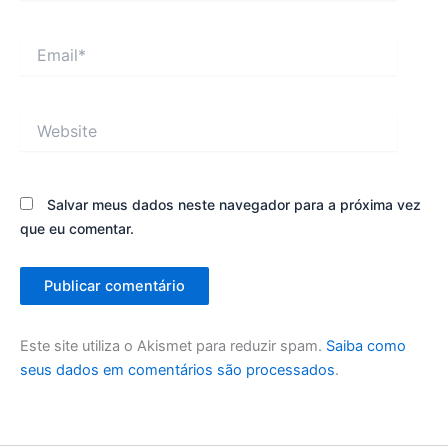
Email*
Website
Salvar meus dados neste navegador para a próxima vez
que eu comentar.
Este site utiliza o Akismet para reduzir spam.
Saiba como
seus dados em comentários são processados
.