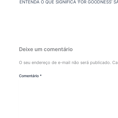
Deixe um comentário
O seu endereço de e-mail não será publicado.
Ca
Comentário
*