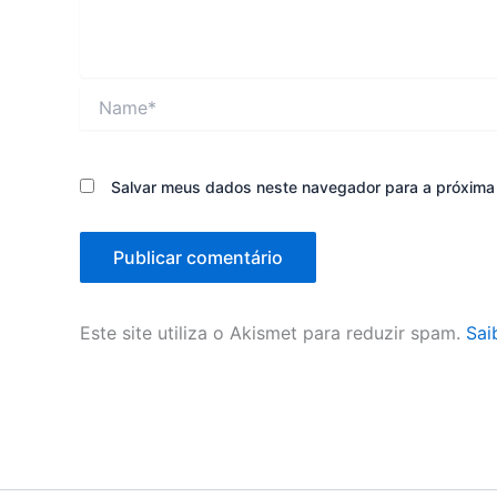
Name*
Salvar meus dados neste navegador para a próxima
Este site utiliza o Akismet para reduzir spam.
Sai