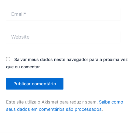
Email*
Website
Salvar meus dados neste navegador para a próxima vez
que eu comentar.
Este site utiliza o Akismet para reduzir spam.
Saiba como
seus dados em comentários são processados
.