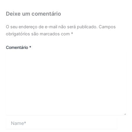
Deixe um comentário
O seu endereço de e-mail não será publicado.
Campos
obrigatórios são marcados com
*
Comentário
*
Name*