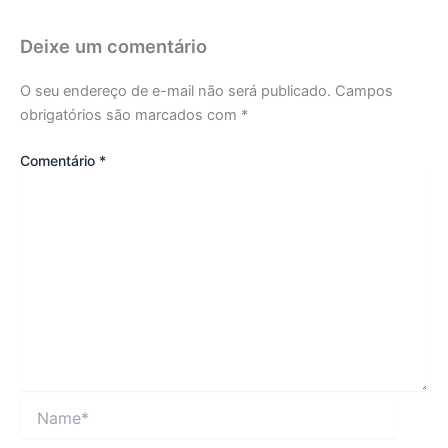
Deixe um comentário
O seu endereço de e-mail não será publicado.
Campos
obrigatórios são marcados com
*
Comentário
*
Name*