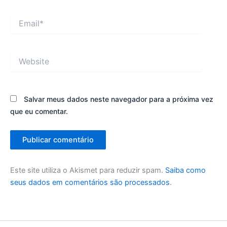
Email*
Website
Salvar meus dados neste navegador para a próxima vez
que eu comentar.
Este site utiliza o Akismet para reduzir spam.
Saiba como
seus dados em comentários são processados
.