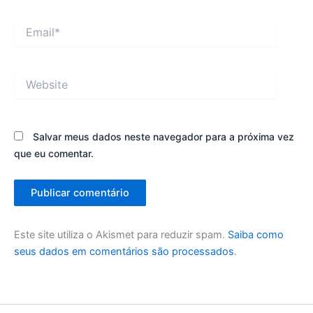
Email*
Website
Salvar meus dados neste navegador para a próxima vez
que eu comentar.
Este site utiliza o Akismet para reduzir spam.
Saiba como
seus dados em comentários são processados
.