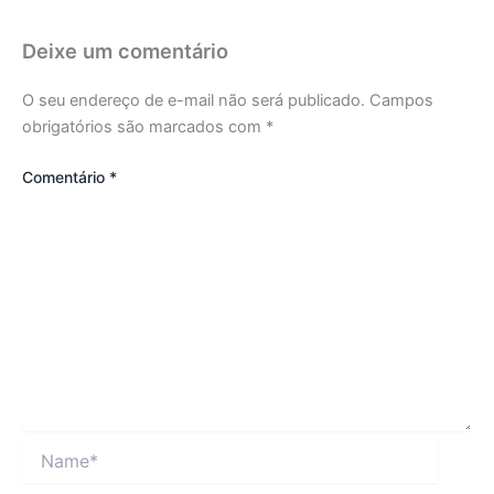
Deixe um comentário
O seu endereço de e-mail não será publicado.
Campos
obrigatórios são marcados com
*
Comentário
*
Name*