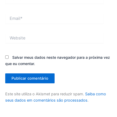
Email*
Website
Salvar meus dados neste navegador para a próxima vez
que eu comentar.
Este site utiliza o Akismet para reduzir spam.
Saiba como
seus dados em comentários são processados
.