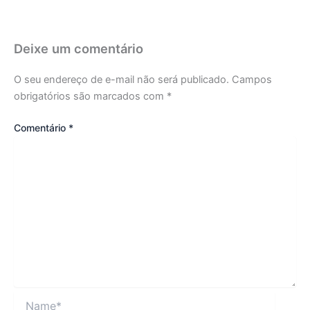
Deixe um comentário
O seu endereço de e-mail não será publicado.
Campos
obrigatórios são marcados com
*
Comentário
*
Name*