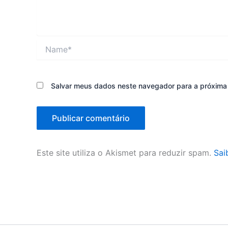
Name*
Salvar meus dados neste navegador para a próxima
Este site utiliza o Akismet para reduzir spam.
Sai