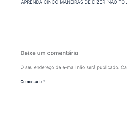
Deixe um comentário
O seu endereço de e-mail não será publicado.
Ca
Comentário
*