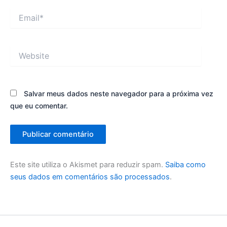
Email*
Website
Salvar meus dados neste navegador para a próxima vez
que eu comentar.
Este site utiliza o Akismet para reduzir spam.
Saiba como
seus dados em comentários são processados
.