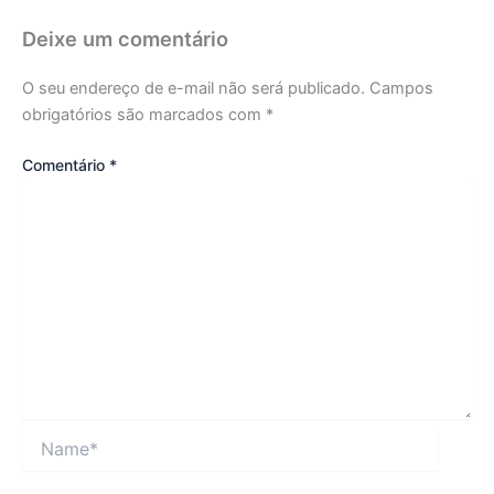
Deixe um comentário
O seu endereço de e-mail não será publicado.
Campos
obrigatórios são marcados com
*
Comentário
*
Name*