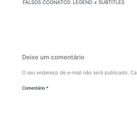
FALSOS COGNATOS: LEGEND x SUBTITLES
Deixe um comentário
O seu endereço de e-mail não será publicado.
Ca
Comentário
*