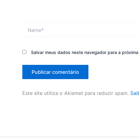
Name*
Salvar meus dados neste navegador para a próxima
Este site utiliza o Akismet para reduzir spam.
Sai