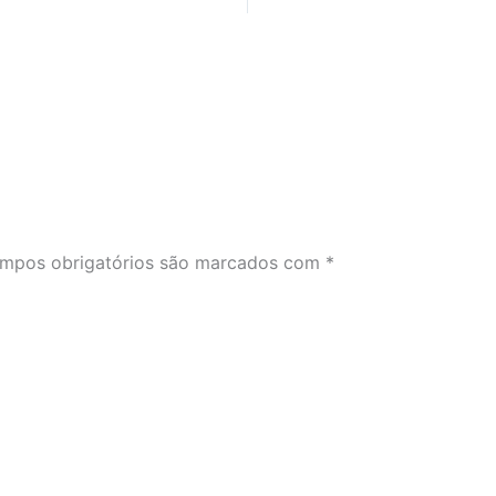
mpos obrigatórios são marcados com
*