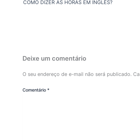
COMO DIZER AS HORAS EM INGLÊS?
Deixe um comentário
O seu endereço de e-mail não será publicado.
Ca
Comentário
*