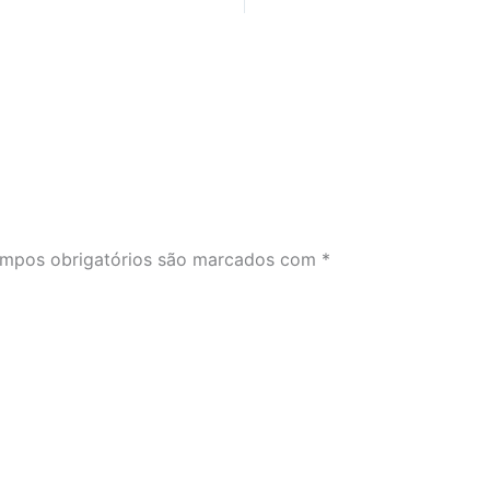
mpos obrigatórios são marcados com
*