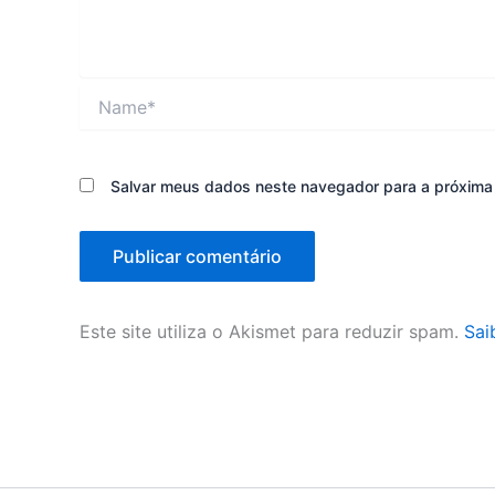
Name*
Salvar meus dados neste navegador para a próxima
Este site utiliza o Akismet para reduzir spam.
Sai