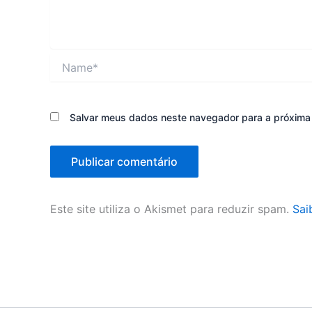
Name*
Salvar meus dados neste navegador para a próxima
Este site utiliza o Akismet para reduzir spam.
Sai