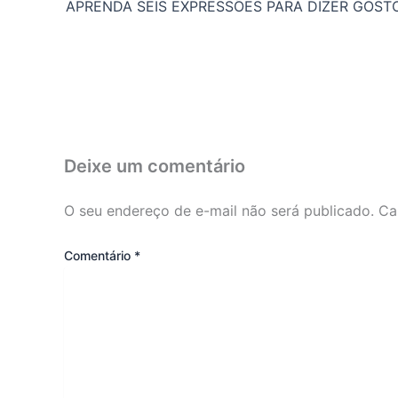
Deixe um comentário
O seu endereço de e-mail não será publicado.
Ca
Comentário
*