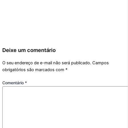
Deixe um comentário
O seu endereço de e-mail não será publicado.
Campos
obrigatórios são marcados com
*
Comentário
*