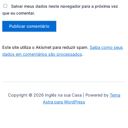
Salvar meus dados neste navegador para a próxima vez
que eu comentar.
Este site utiliza o Akismet para reduzir spam.
Saiba como seus
dados em comentários são processados
.
Copyright © 2026 Inglês na sua Casa | Powered by
Tema
Astra para WordPress