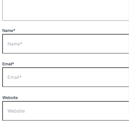
Name*
Email*
Website