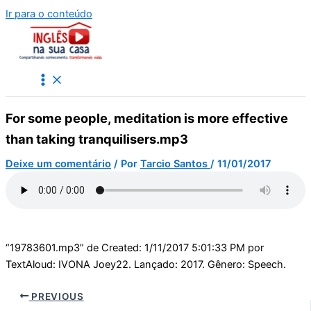
Ir para o conteúdo
For some people, meditation is more effective
than taking tranquilisers.mp3
Deixe um comentário
/ Por
Tarcio Santos
/
11/01/2017
“19783601.mp3” de Created: 1/11/2017 5:01:33 PM por
TextAloud: IVONA Joey22. Lançado: 2017. Gênero: Speech.
PREVIOUS