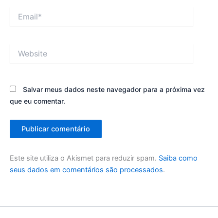
Email*
Website
Salvar meus dados neste navegador para a próxima vez
que eu comentar.
Este site utiliza o Akismet para reduzir spam.
Saiba como
seus dados em comentários são processados
.