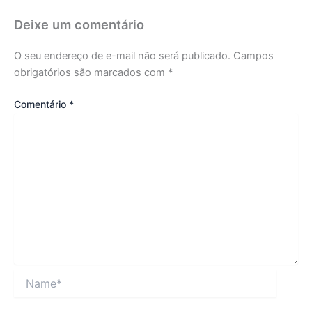
Deixe um comentário
O seu endereço de e-mail não será publicado.
Campos
obrigatórios são marcados com
*
Comentário
*
Name*