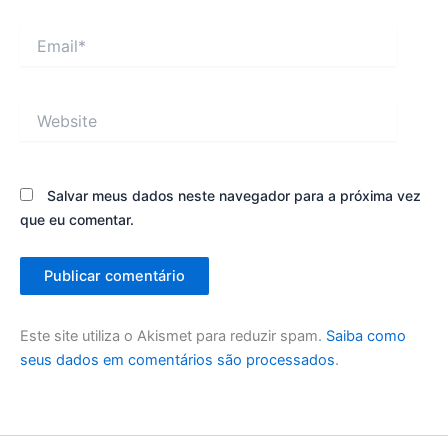
Email*
Website
Salvar meus dados neste navegador para a próxima vez
que eu comentar.
Este site utiliza o Akismet para reduzir spam.
Saiba como
seus dados em comentários são processados
.