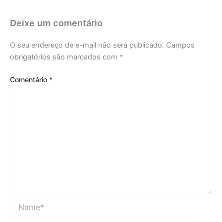
Deixe um comentário
O seu endereço de e-mail não será publicado.
Campos
obrigatórios são marcados com
*
Comentário
*
Name*