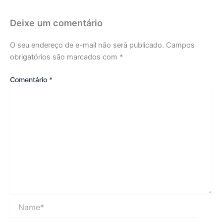
Deixe um comentário
O seu endereço de e-mail não será publicado.
Campos
obrigatórios são marcados com
*
Comentário
*
Name*