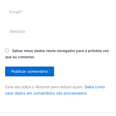
Email*
Website
Salvar meus dados neste navegador para a próxima vez
que eu comentar.
Este site utiliza o Akismet para reduzir spam.
Saiba como
seus dados em comentários são processados
.