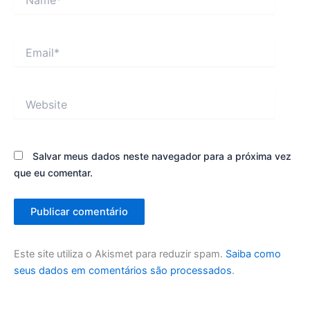
Email*
Website
Salvar meus dados neste navegador para a próxima vez
que eu comentar.
Este site utiliza o Akismet para reduzir spam.
Saiba como
seus dados em comentários são processados
.