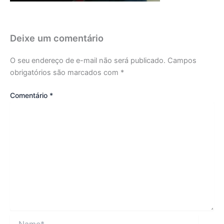
Deixe um comentário
O seu endereço de e-mail não será publicado.
Campos
obrigatórios são marcados com
*
Comentário
*
Name*