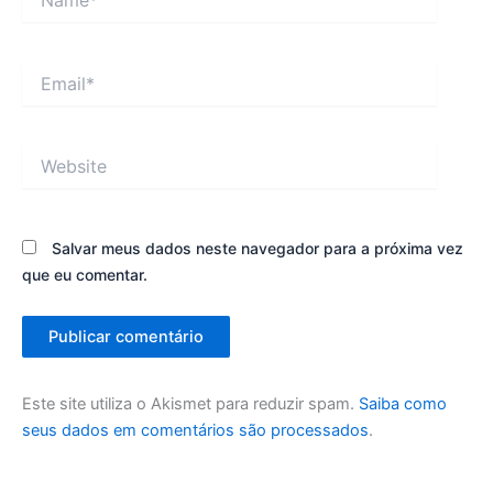
Email*
Website
Salvar meus dados neste navegador para a próxima vez
que eu comentar.
Este site utiliza o Akismet para reduzir spam.
Saiba como
seus dados em comentários são processados
.