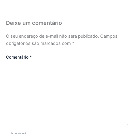
Deixe um comentário
O seu endereço de e-mail não será publicado.
Campos
obrigatórios são marcados com
*
Comentário
*
Name*