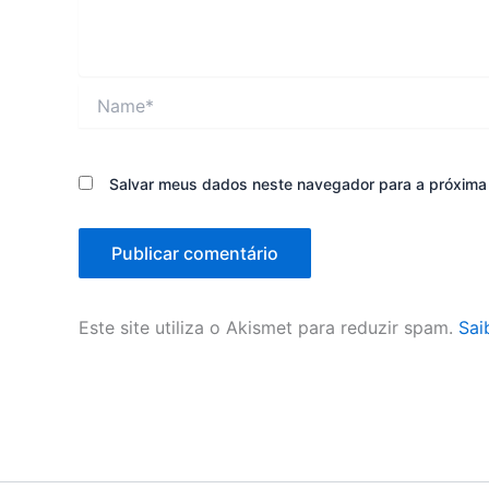
Name*
Salvar meus dados neste navegador para a próxima
Este site utiliza o Akismet para reduzir spam.
Sai