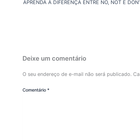
Deixe um comentário
O seu endereço de e-mail não será publicado.
Ca
Comentário
*