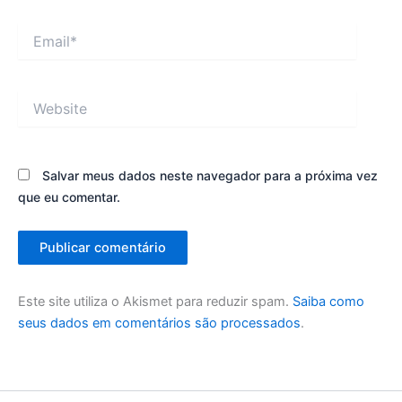
Email*
Website
Salvar meus dados neste navegador para a próxima vez
que eu comentar.
Este site utiliza o Akismet para reduzir spam.
Saiba como
seus dados em comentários são processados
.