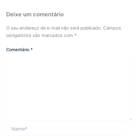
Deixe um comentário
O seu endereço de e-mail não será publicado.
Campos
obrigatórios são marcados com
*
Comentário
*
Name*