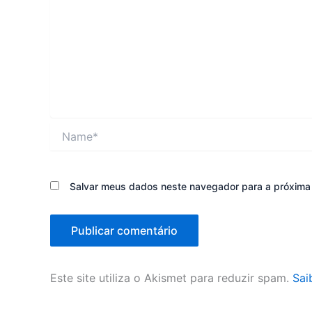
Name*
Salvar meus dados neste navegador para a próxima
Este site utiliza o Akismet para reduzir spam.
Sai