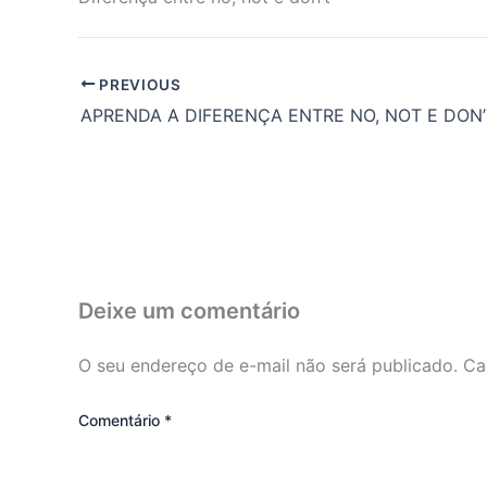
PREVIOUS
Deixe um comentário
O seu endereço de e-mail não será publicado.
Ca
Comentário
*