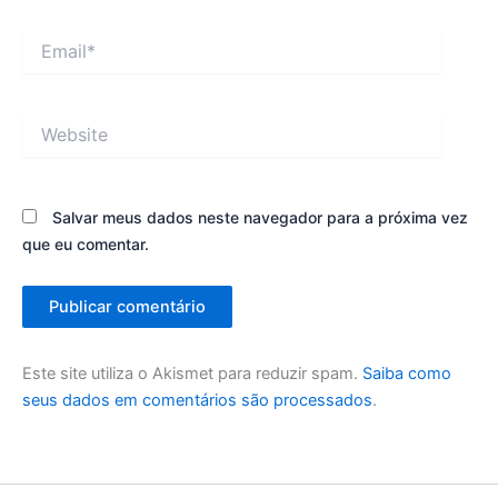
Email*
Website
Salvar meus dados neste navegador para a próxima vez
que eu comentar.
Este site utiliza o Akismet para reduzir spam.
Saiba como
seus dados em comentários são processados
.