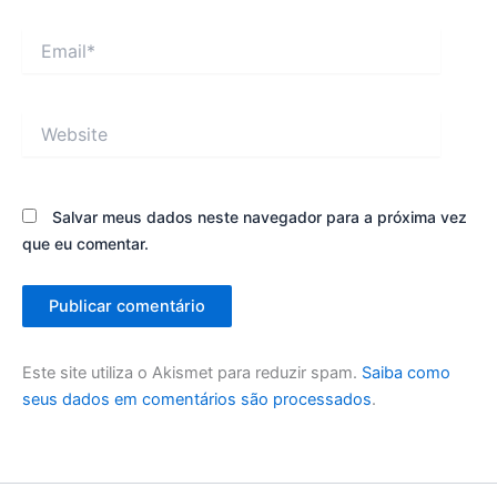
Email*
Website
Salvar meus dados neste navegador para a próxima vez
que eu comentar.
Este site utiliza o Akismet para reduzir spam.
Saiba como
seus dados em comentários são processados
.