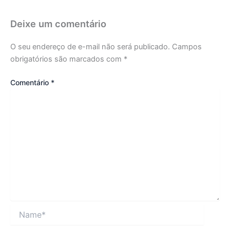
Deixe um comentário
O seu endereço de e-mail não será publicado.
Campos
obrigatórios são marcados com
*
Comentário
*
Name*