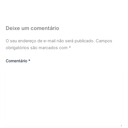
Deixe um comentário
O seu endereço de e-mail não será publicado.
Campos
obrigatórios são marcados com
*
Comentário
*