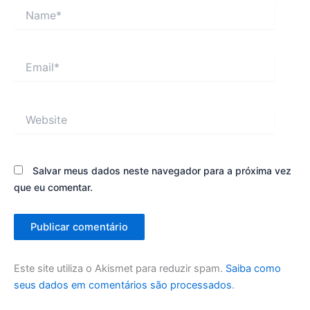
Name*
Email*
Website
Salvar meus dados neste navegador para a próxima vez
que eu comentar.
Este site utiliza o Akismet para reduzir spam.
Saiba como
seus dados em comentários são processados
.