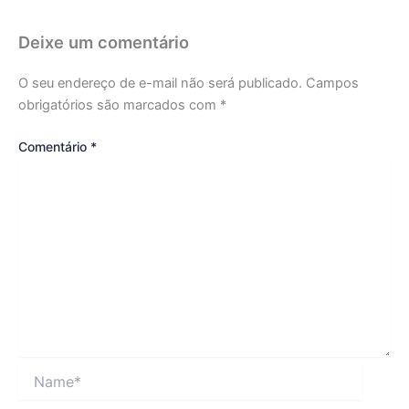
Deixe um comentário
O seu endereço de e-mail não será publicado.
Campos
obrigatórios são marcados com
*
Comentário
*
Name*