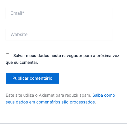
Email*
Website
Salvar meus dados neste navegador para a próxima vez
que eu comentar.
Este site utiliza o Akismet para reduzir spam.
Saiba como
seus dados em comentários são processados
.