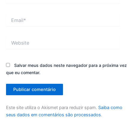
Email*
Website
Salvar meus dados neste navegador para a próxima vez
que eu comentar.
Este site utiliza o Akismet para reduzir spam.
Saiba como
seus dados em comentários são processados
.