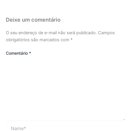
Deixe um comentário
O seu endereço de e-mail não será publicado.
Campos
obrigatórios são marcados com
*
Comentário
*
Name*