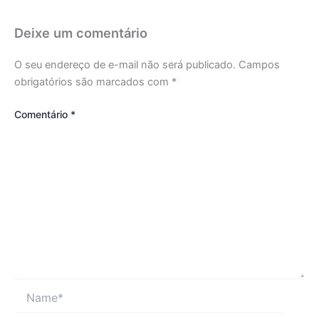
Deixe um comentário
O seu endereço de e-mail não será publicado.
Campos
obrigatórios são marcados com
*
Comentário
*
Name*