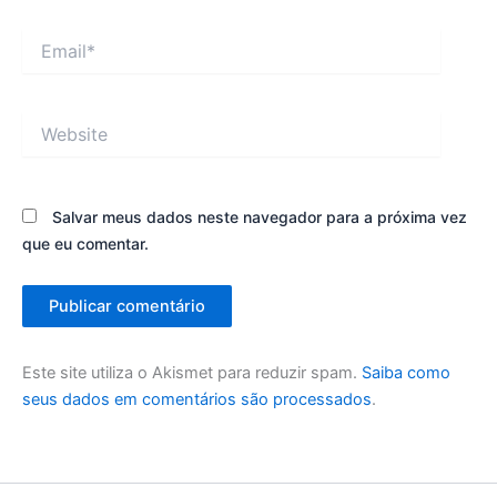
Email*
Website
Salvar meus dados neste navegador para a próxima vez
que eu comentar.
Este site utiliza o Akismet para reduzir spam.
Saiba como
seus dados em comentários são processados
.