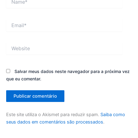
Email*
Website
Salvar meus dados neste navegador para a próxima vez
que eu comentar.
Este site utiliza o Akismet para reduzir spam.
Saiba como
seus dados em comentários são processados
.