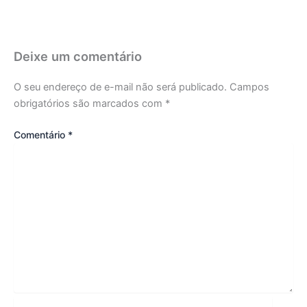
Deixe um comentário
O seu endereço de e-mail não será publicado.
Campos
obrigatórios são marcados com
*
Comentário
*
Name*